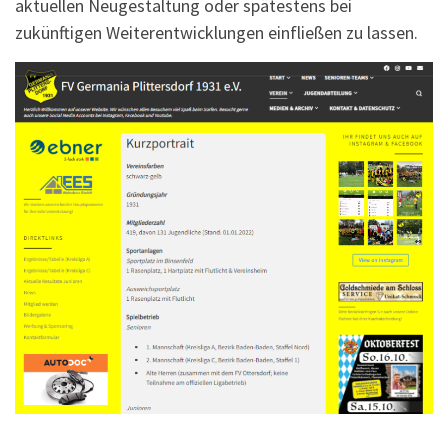
aktuellen Neugestaltung oder spätestens bei
zukünftigen Weiterentwicklungen einfließen zu lassen.